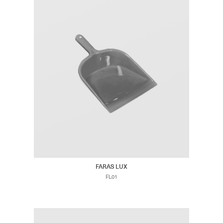
FARAS LUX
FL01