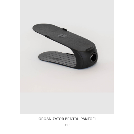
ORGANIZATOR PENTRU PANTOFI
OP