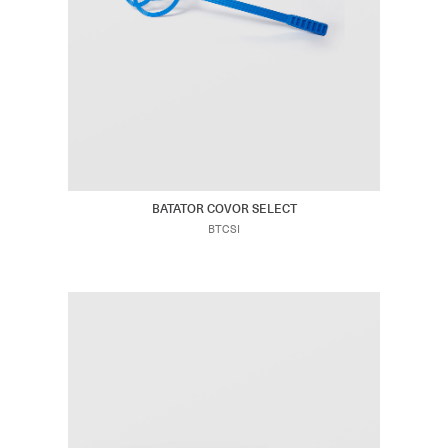
BATATOR COVOR SELECT
BTCSI