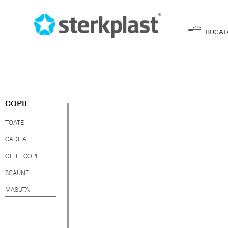
BUCAT
COPIL
TOATE
CADITA
OLITE COPII
SCAUNE
MASUTA