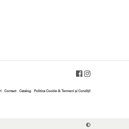
ri
Contact
Catalog
Politica Cookie & Termeni şi Condiţii