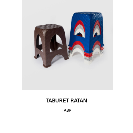
TABURET RATAN
TABR