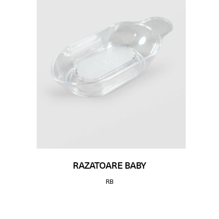
RAZATOARE BABY
RB