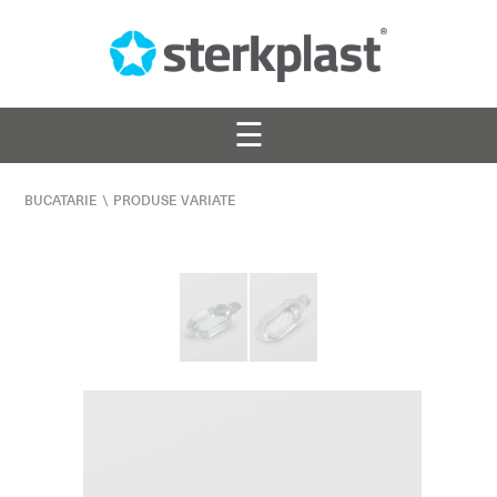
☰
BUCATARIE
\
PRODUSE VARIATE