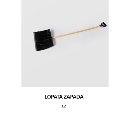
LOPATA ZAPADA
LZ