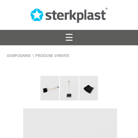
☰
GOSPODARIE
\
PRODUSE VARIATE