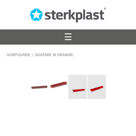
☰
GOSPODARIE
\
ADAPARE SI HRANIRE