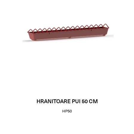
HRANITOARE PUI 50 CM
HP50