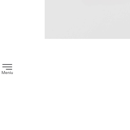
Meniu