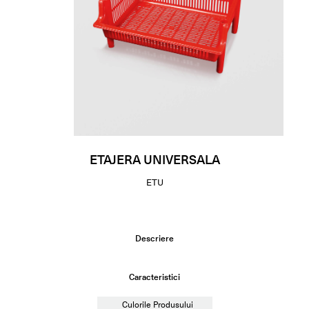
ETAJERA UNIVERSALA
ETU
Descriere
Caracteristici
Culorile Produsului