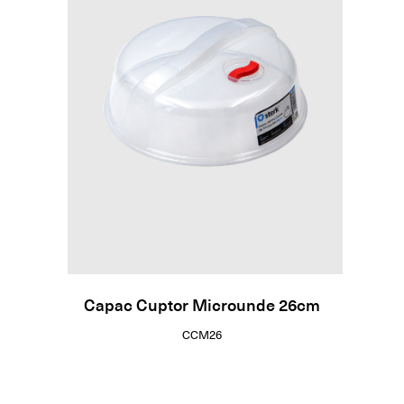
Capac Cuptor Microunde 26cm
CCM26