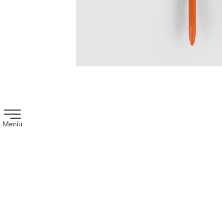
Meniu