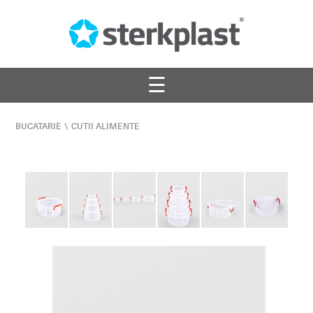
☰
BUCATARIE
\
CUTII ALIMENTE