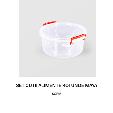
SET CUTII ALIMENTE ROTUNDE MAYA
SCRM