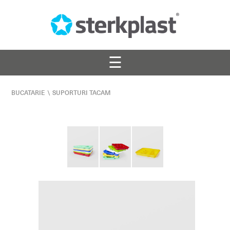
☰
BUCATARIE
\
SUPORTURI TACAM