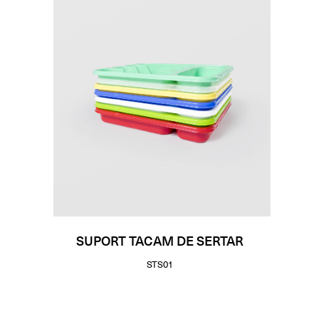
SUPORT TACAM DE SERTAR
STS01