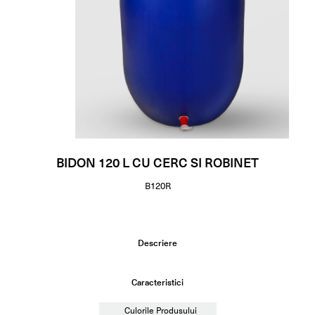
BIDON 120 L CU CERC SI ROBINET
B120R
Descriere
Caracteristici
Culorile Produsului