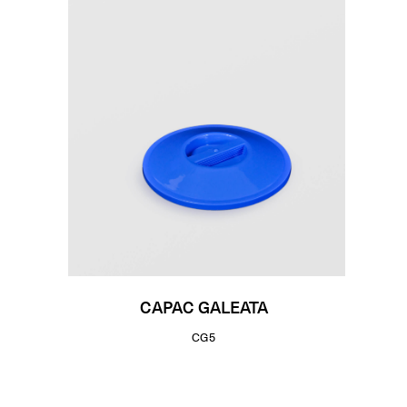
CAPAC GALEATA
CG5