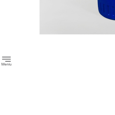
Meniu